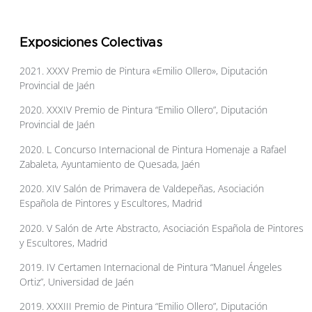
Exposiciones Colectivas
2021. XXXV Premio de Pintura «Emilio Ollero», Diputación
Provincial de Jaén
2020. XXXIV Premio de Pintura “Emilio Ollero”, Diputación
Provincial de Jaén
2020. L Concurso Internacional de Pintura Homenaje a Rafael
Zabaleta, Ayuntamiento de Quesada, Jaén
2020. XIV Salón de Primavera de Valdepeñas, Asociación
Española de Pintores y Escultores, Madrid
2020. V Salón de Arte Abstracto, Asociación Española de Pintores
y Escultores, Madrid
2019. IV Certamen Internacional de Pintura “Manuel Ángeles
Ortiz”, Universidad de Jaén
2019. XXXIII Premio de Pintura “Emilio Ollero”, Diputación