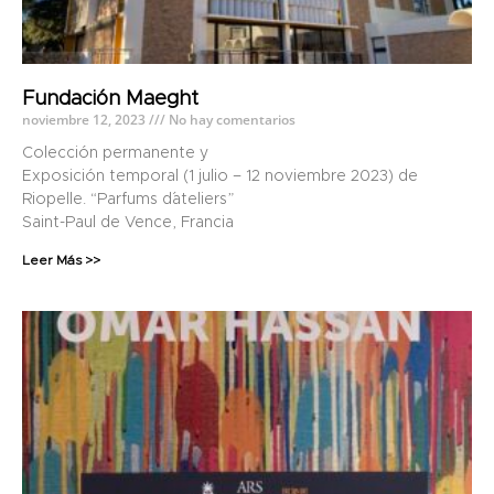
Fundación Maeght
noviembre 12, 2023
No hay comentarios
Colección permanente y
Exposición temporal (1 julio – 12 noviembre 2023) de
Riopelle. “Parfums d´ateliers”
Saint-Paul de Vence, Francia
Leer Más >>