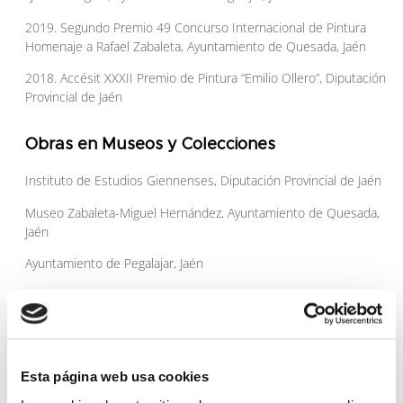
2019. Segundo Premio 49 Concurso Internacional de Pintura
Homenaje a Rafael Zabaleta, Ayuntamiento de Quesada, Jaén
2018. Accésit XXXII Premio de Pintura “Emilio Ollero”, Diputación
Provincial de Jaén
Obras en Museos y Colecciones
Instituto de Estudios Giennenses, Diputación Provincial de Jaén
Museo Zabaleta-Miguel Hernández, Ayuntamiento de Quesada,
Jaén
Ayuntamiento de Pegalajar, Jaén
Esta página web usa cookies