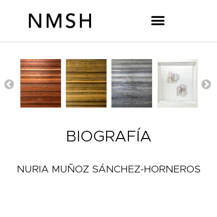
BIOGRAFÍA
NURIA MUÑOZ SÁNCHEZ-HORNEROS