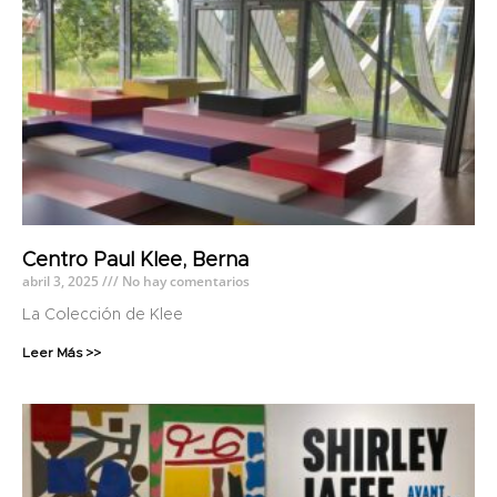
Centro Paul Klee, Berna
abril 3, 2025
No hay comentarios
La Colección de Klee
Leer Más >>