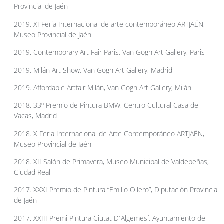
Provincial de Jaén
2019. XI Feria Internacional de arte contemporáneo ARTJAÉN,
Museo Provincial de Jaén
2019. Contemporary Art Fair Paris, Van Gogh Art Gallery, Paris
2019. Milán Art Show, Van Gogh Art Gallery, Madrid
2019. Affordable Artfair Milán, Van Gogh Art Gallery, Milán
2018. 33º Premio de Pintura BMW, Centro Cultural Casa de
Vacas, Madrid
2018. X Feria Internacional de Arte Contemporáneo ARTJAÉN,
Museo Provincial de Jaén
2018. XII Salón de Primavera, Museo Municipal de Valdepeñas,
Ciudad Real
2017. XXXI Premio de Pintura “Emilio Ollero”, Diputación Provincial
de Jaén
2017. XXIII Premi Pintura Ciutat D´Algemesí, Ayuntamiento de