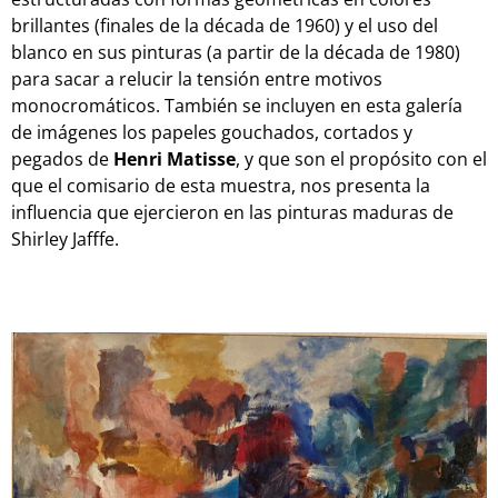
brillantes (finales de la década de 1960) y el uso del
blanco en sus pinturas (a partir de la década de 1980)
para sacar a relucir la tensión entre motivos
monocromáticos. También se incluyen en esta galería
de imágenes los papeles gouchados, cortados y
pegados de
Henri Matisse
, y que son el propósito con el
que el comisario de esta muestra, nos presenta la
influencia que ejercieron en las pinturas maduras de
Shirley Jafffe.