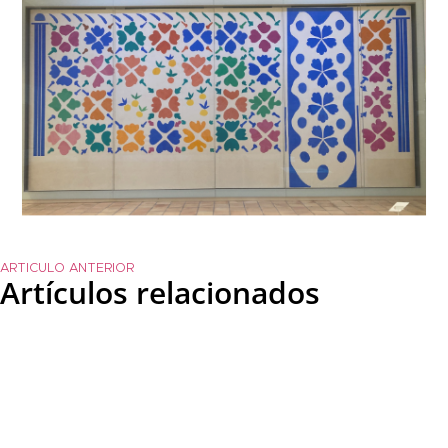
ARTICULO ANTERIOR
Artículos relacionados