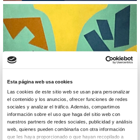
Esta página web usa cookies
Las cookies de este sitio web se usan para personalizar
el contenido y los anuncios, ofrecer funciones de redes
sociales y analizar el tráfico. Además, compartimos
información sobre el uso que haga del sitio web con
nuestros partners de redes sociales, publicidad y análisis
web, quienes pueden combinarla con otra información
que les haya proporcionado o que hayan recopilado a