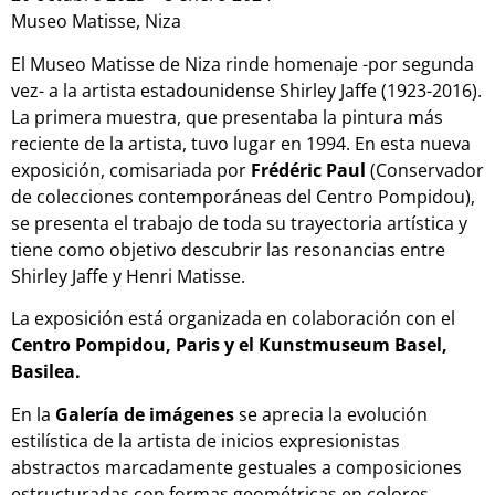
Museo Matisse, Niza
El Museo Matisse de Niza rinde homenaje -por segunda
vez- a la artista estadounidense Shirley Jaffe (1923-2016).
La primera muestra, que presentaba la pintura más
reciente de la artista, tuvo lugar en 1994. En esta nueva
exposición, comisariada por
Frédéric Paul
(Conservador
de colecciones contemporáneas del Centro Pompidou),
se presenta el trabajo de toda su trayectoria artística y
tiene como objetivo descubrir las resonancias entre
Shirley Jaffe y Henri Matisse.
La exposición está organizada en colaboración con el
Centro Pompidou, Paris y el Kunstmuseum Basel,
Basilea.
En la
Galería de imágenes
se aprecia la evolución
estilística de la artista de inicios expresionistas
abstractos marcadamente gestuales a composiciones
estructuradas con formas geométricas en colores