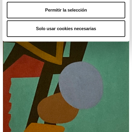
Permitir la selección
Solo usar cookies necesarias