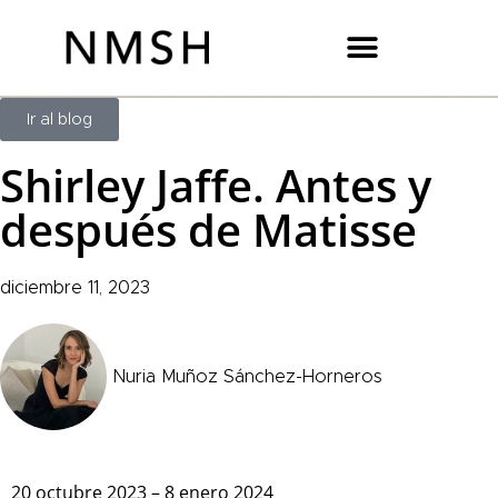
Ir al blog
Shirley Jaffe. Antes y
después de Matisse
diciembre 11, 2023
Nuria Muñoz Sánchez-Horneros
20 octubre 2023 – 8 enero 2024