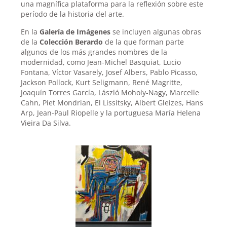
una magnífica plataforma para la reflexión sobre este
período de la historia del arte.
En la
Galería de Imágenes
se incluyen algunas obras
de la
Colección Berardo
de la que forman parte
algunos de los más grandes nombres de la
modernidad, como Jean-Michel Basquiat, Lucio
Fontana, Víctor Vasarely, Josef Albers, Pablo Picasso,
Jackson Pollock, Kurt Seligmann, René Magritte,
Joaquín Torres García, László Moholy-Nagy, Marcelle
Cahn, Piet Mondrian, El Lissitsky, Albert Gleizes, Hans
Arp, Jean-Paul Riopelle y la portuguesa María Helena
Vieira Da Silva.