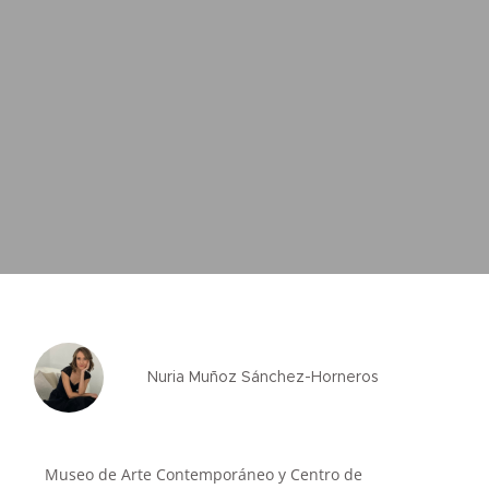
Nuria Muñoz Sánchez-Horneros
Museo de Arte Contemporáneo y Centro de