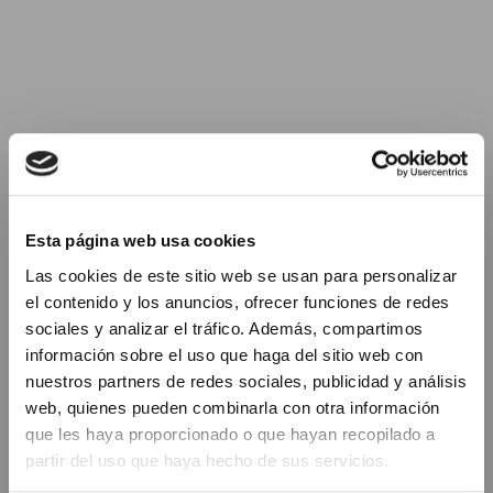
Esta página web usa cookies
Las cookies de este sitio web se usan para personalizar
el contenido y los anuncios, ofrecer funciones de redes
sociales y analizar el tráfico. Además, compartimos
información sobre el uso que haga del sitio web con
nuestros partners de redes sociales, publicidad y análisis
web, quienes pueden combinarla con otra información
que les haya proporcionado o que hayan recopilado a
partir del uso que haya hecho de sus servicios.